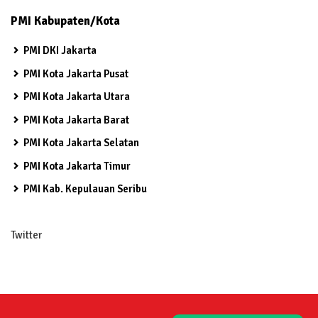
PMI Kabupaten/Kota
PMI DKI Jakarta
PMI Kota Jakarta Pusat
PMI Kota Jakarta Utara
PMI Kota Jakarta Barat
PMI Kota Jakarta Selatan
PMI Kota Jakarta Timur
PMI Kab. Kepulauan Seribu
Twitter