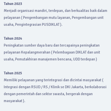
Tahun 2023
Menjadi organisasi mandiri, terdepan, dan berkualitas baik dalam
pelayanan ( Pengembangan mutu layanan, Pengembangan unit
usaha, Pengintegrasian PUSDIKLAT ).
Tahun 2024
Peningkatan sumber daya baru dan tercapainya peningkatan
pelayanan Kepalangmerahan ( Pelembagaan DIKLAT dan unit
usaha, Pemutakhiran manajemen bencana, UDD terdepan )
Tahun 2025
Memiliki pelayanan yang terintegrasi dan dicintai masyarakat (
Integrasi dengan RSUD / RS / Klinik se DKI Jakarta, berkolaborasi
dengan pemerintah dan sektor swasta, bergerak dengan
masyarakat ).