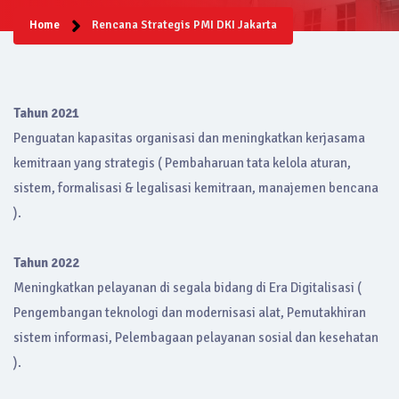
Home
Rencana Strategis PMI DKI Jakarta
Tahun 2021
Penguatan kapasitas organisasi dan meningkatkan kerjasama
kemitraan yang strategis ( Pembaharuan tata kelola aturan,
sistem, formalisasi & legalisasi kemitraan, manajemen bencana
).
Tahun 2022
Meningkatkan pelayanan di segala bidang di Era Digitalisasi (
Pengembangan teknologi dan modernisasi alat, Pemutakhiran
sistem informasi, Pelembagaan pelayanan sosial dan kesehatan
).