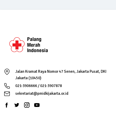
Jalan Kramat Raya Nomor 47 Senen, Jakarta Pusat, DKI
Jakarta (10450)
021-3906666 / 021-3907878
sekretariat@pmidkijakarta.or.id