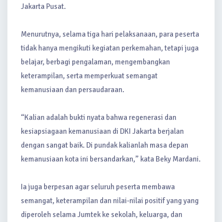
Jakarta Pusat.
Menurutnya, selama tiga hari pelaksanaan, para peserta
tidak hanya mengikuti kegiatan perkemahan, tetapi juga
belajar, berbagi pengalaman, mengembangkan
keterampilan, serta memperkuat semangat
kemanusiaan dan persaudaraan.
“Kalian adalah bukti nyata bahwa regenerasi dan
kesiapsiagaan kemanusiaan di DKI Jakarta berjalan
dengan sangat baik. Di pundak kalianlah masa depan
kemanusiaan kota ini bersandarkan,” kata Beky Mardani.
Ia juga berpesan agar seluruh peserta membawa
semangat, keterampilan dan nilai-nilai positif yang yang
diperoleh selama Jumtek ke sekolah, keluarga, dan