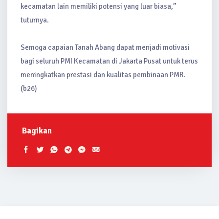
kecamatan lain memiliki potensi yang luar biasa,”
tuturnya.
Semoga capaian Tanah Abang dapat menjadi motivasi
bagi seluruh PMI Kecamatan di Jakarta Pusat untuk terus
meningkatkan prestasi dan kualitas pembinaan PMR.
(b26)
Bagikan