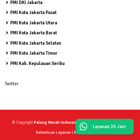
PMI DKI Jakarta
PMI Kota Jakarta Pusat
PMI Kota Jakarta Utara
PMI Kota Jakarta Barat
PMI Kota Jakarta Selatan
PMI Kota Jakarta Timur
PMI Kab. Kepulauan Seribu
Twitter
© Copyright
Palang Merah Indonesia Provinsi DKI Jakarta
2026.
Layanan 24 Jam
Ketentuan Layanan
|
Kebijakan Privasi