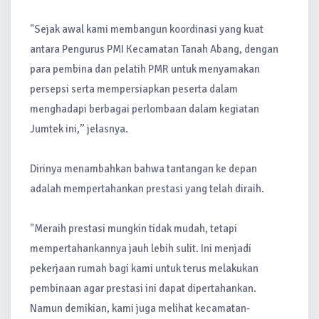
"Sejak awal kami membangun koordinasi yang kuat
antara Pengurus PMI Kecamatan Tanah Abang, dengan
para pembina dan pelatih PMR untuk menyamakan
persepsi serta mempersiapkan peserta dalam
menghadapi berbagai perlombaan dalam kegiatan
Jumtek ini,” jelasnya.
Dirinya menambahkan bahwa tantangan ke depan
adalah mempertahankan prestasi yang telah diraih.
"Meraih prestasi mungkin tidak mudah, tetapi
mempertahankannya jauh lebih sulit. Ini menjadi
pekerjaan rumah bagi kami untuk terus melakukan
pembinaan agar prestasi ini dapat dipertahankan.
Namun demikian, kami juga melihat kecamatan-