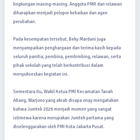
lingkungan masing-masing. Anggota PMR dan relawan
diharapkan menjadi pelopor kebaikan dan agen
perubahan.
Pada kesempatan tersebut, Beky Mardani juga
menyampaikan penghargaan dan terima kasih kepada
seluruh panitia, pembina, pembimbing, relawan, serta
pihak sekolah yang telah berkontribusi dalam
menyukseskan kegiatan ini.
Sementara itu, Wakil Ketua PMI Kecamatan Tanah
Abang, Warjono yang akrab disapa onay mengatakan
bahwa Jumtek 2026 menjadi momen yang sangat
istimewa karena merupakan Jumtek pertama yang
diselenggarakan oleh PMI Kota Jakarta Pusat.