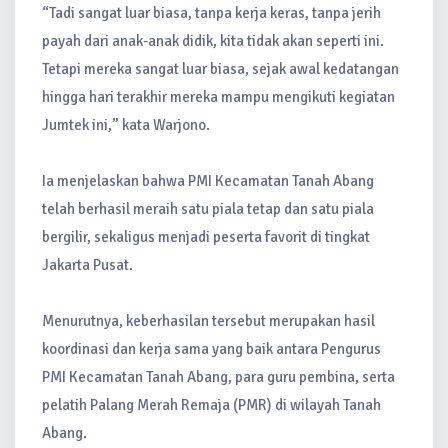
“Tadi sangat luar biasa, tanpa kerja keras, tanpa jerih
payah dari anak-anak didik, kita tidak akan seperti ini.
Tetapi mereka sangat luar biasa, sejak awal kedatangan
hingga hari terakhir mereka mampu mengikuti kegiatan
Jumtek ini,” kata Warjono.
Ia menjelaskan bahwa PMI Kecamatan Tanah Abang
telah berhasil meraih satu piala tetap dan satu piala
bergilir, sekaligus menjadi peserta favorit di tingkat
Jakarta Pusat.
Menurutnya, keberhasilan tersebut merupakan hasil
koordinasi dan kerja sama yang baik antara Pengurus
PMI Kecamatan Tanah Abang, para guru pembina, serta
pelatih Palang Merah Remaja (PMR) di wilayah Tanah
Abang.