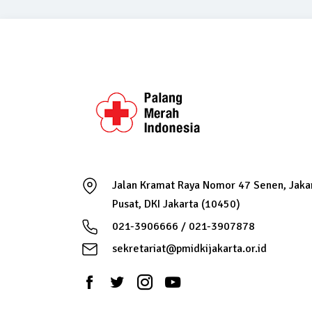
Jalan Kramat Raya Nomor 47 Senen, Jaka
Pusat, DKI Jakarta (10450)
021-3906666 / 021-3907878
sekretariat@pmidkijakarta.or.id