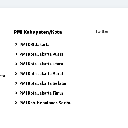
Twitter
PMI Kabupaten/Kota
PMI DKI Jakarta
PMI Kota Jakarta Pusat
PMI Kota Jakarta Utara
PMI Kota Jakarta Barat
rta
PMI Kota Jakarta Selatan
PMI Kota Jakarta Timur
PMI Kab. Kepulauan Seribu