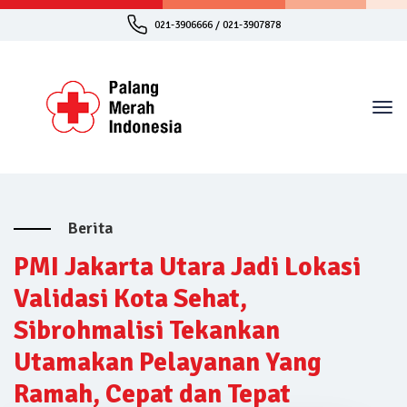
021-3906666 / 021-3907878
Berita
PMI Jakarta Utara Jadi Lokasi
Validasi Kota Sehat,
Sibrohmalisi Tekankan
Utamakan Pelayanan Yang
Ramah, Cepat dan Tepat