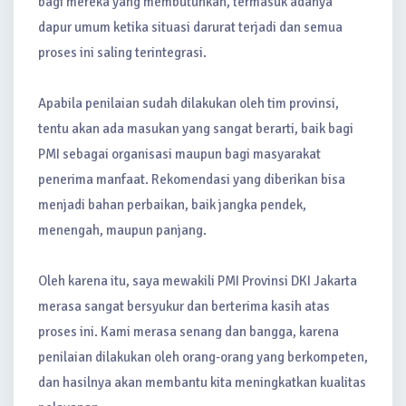
bagi mereka yang membutuhkan, termasuk adanya
dapur umum ketika situasi darurat terjadi dan semua
proses ini saling terintegrasi.
Apabila penilaian sudah dilakukan oleh tim provinsi,
tentu akan ada masukan yang sangat berarti, baik bagi
PMI sebagai organisasi maupun bagi masyarakat
penerima manfaat. Rekomendasi yang diberikan bisa
menjadi bahan perbaikan, baik jangka pendek,
menengah, maupun panjang.
Oleh karena itu, saya mewakili PMI Provinsi DKI Jakarta
merasa sangat bersyukur dan berterima kasih atas
proses ini. Kami merasa senang dan bangga, karena
penilaian dilakukan oleh orang-orang yang berkompeten,
dan hasilnya akan membantu kita meningkatkan kualitas