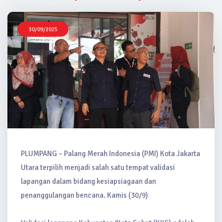
30/09/2025
PLUMPANG – Palang Merah Indonesia (PMI) Kota Jakarta
Utara terpilih menjadi salah satu tempat validasi
lapangan dalam bidang kesiapsiagaan dan
penanggulangan bencana. Kamis (30/9)