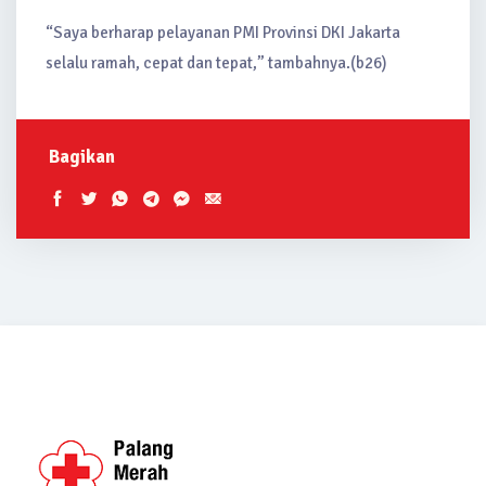
“Saya berharap pelayanan PMI Provinsi DKI Jakarta
selalu ramah, cepat dan tepat,” tambahnya.(b26)
Bagikan