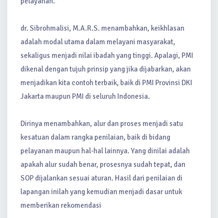
pelayanan.
dr. Sibrohmalisi, M.A.R.S. menambahkan, keikhlasan
adalah modal utama dalam melayani masyarakat,
sekaligus menjadi nilai ibadah yang tinggi. Apalagi, PMI
dikenal dengan tujuh prinsip yang jika dijabarkan, akan
menjadikan kita contoh terbaik, baik di PMI Provinsi DKI
Jakarta maupun PMI di seluruh Indonesia.
Dirinya menambahkan, alur dan proses menjadi satu
kesatuan dalam rangka penilaian, baik di bidang
pelayanan maupun hal-hal lainnya. Yang dinilai adalah
apakah alur sudah benar, prosesnya sudah tepat, dan
SOP dijalankan sesuai aturan. Hasil dari penilaian di
lapangan inilah yang kemudian menjadi dasar untuk
memberikan rekomendasi