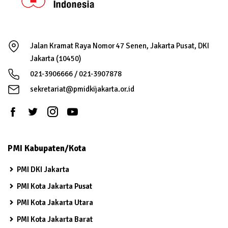
Jalan Kramat Raya Nomor 47 Senen, Jakarta Pusat, DKI
Jakarta (10450)
021-3906666 / 021-3907878
sekretariat@pmidkijakarta.or.id
PMI Kabupaten/Kota
PMI DKI Jakarta
PMI Kota Jakarta Pusat
PMI Kota Jakarta Utara
PMI Kota Jakarta Barat