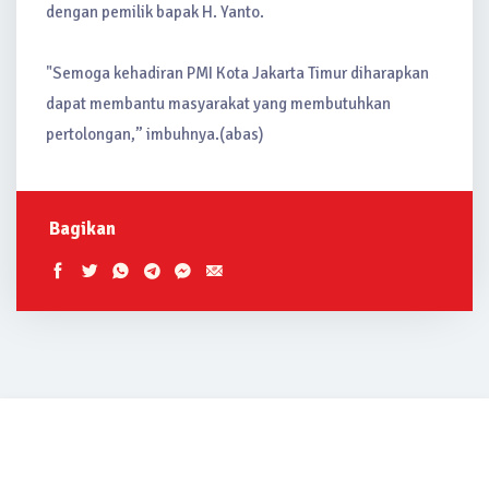
dengan pemilik bapak H. Yanto.
"Semoga kehadiran PMI Kota Jakarta Timur diharapkan
dapat membantu masyarakat yang membutuhkan
pertolongan,” imbuhnya.(abas)
Bagikan