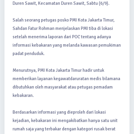
Duren Sawit, Kecamatan Duren Sawit, Sabtu (6/9).
Salah seorang petugas posko PMI Kota Jakarta Timur,
Sahdan Fatur Rohman menjelaskan PMI tiba di lokasi
setelah menerima laporan dari POC tentang adanya
informasi kebakaran yang melanda kawasan pemukiman
padat penduduk.
Menurutnya, PMI Kota Jakarta Timur hadir untuk
memberikan layanan kegawatdaruratan medis bilamana
dibutuhkan oleh masyarakat atau petugas pemadam
kebakaran.
Berdasarkan informasi yang dieproleh dari lokasi
kejadian, kebakaran ini mengakibatkan hanya satu unit
rumah saja yang terbakar dengan kategori rusak berat