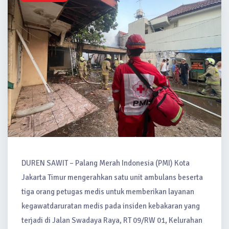
DUREN SAWIT – Palang Merah Indonesia (PMI) Kota
Jakarta Timur mengerahkan satu unit ambulans beserta
tiga orang petugas medis untuk memberikan layanan
kegawatdaruratan medis pada insiden kebakaran yang
terjadi di Jalan Swadaya Raya, RT 09/RW 01, Kelurahan