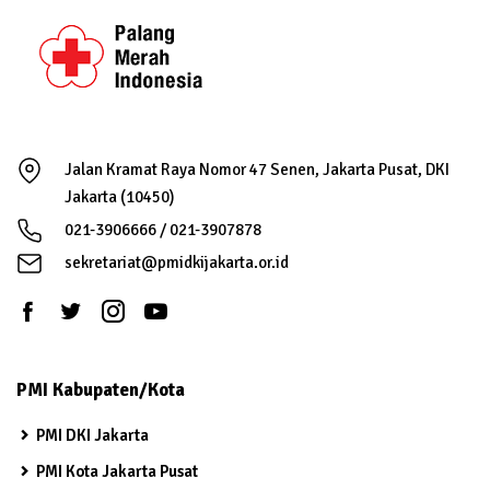
Jalan Kramat Raya Nomor 47 Senen, Jakarta Pusat, DKI
Jakarta (10450)
021-3906666 / 021-3907878
sekretariat@pmidkijakarta.or.id
PMI Kabupaten/Kota
PMI DKI Jakarta
PMI Kota Jakarta Pusat